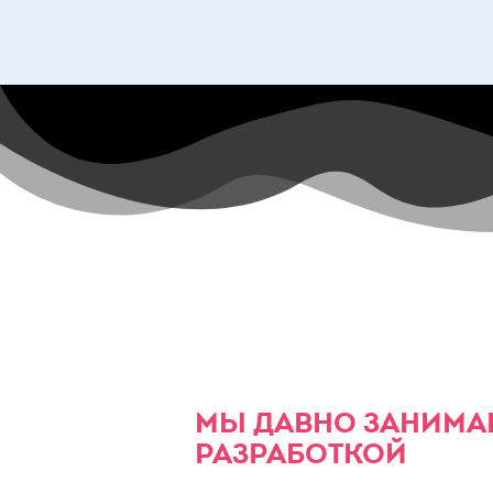
МЫ ДАВНО ЗАНИМА
РАЗРАБОТКОЙ