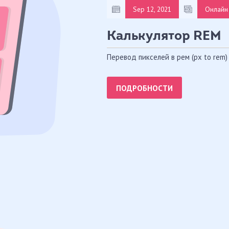
Sep 12, 2021
Онлайн 
Калькулятор REM
Перевод пикселей в рем (px to rem)
ПОДРОБНОСТИ