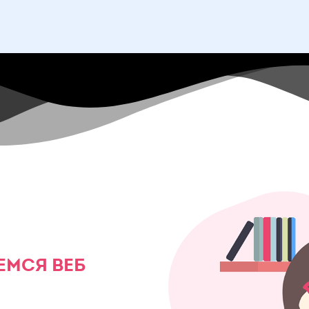
ЕМСЯ ВЕБ