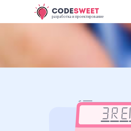
CODE
SWEET
разработка и проектирование