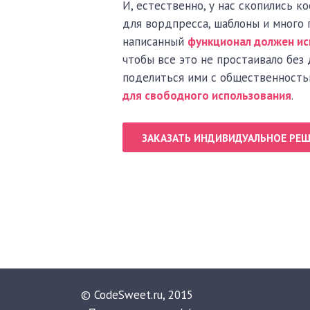
И, естественно, у нас скопились к
для вордпресса, шаблоны и много 
написанный
функционал должен ис
чтобы все это не простаивало без 
поделиться ими с общественность
для свободного использования
.
ЗАКАЗАТЬ ИНДИВИДУАЛЬНОЕ РЕ
© CodeSweet.ru, 2015