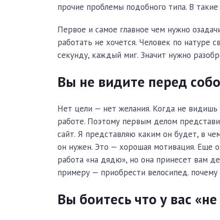
прочие проблемы подобного типа. В такие
Первое и самое главное чем нужно озадач
работать не хочется. Человек по натуре с
секунду, каждый миг. Значит нужно разобр
Вы не видите перед собо
Нет цели — нет желания. Когда не видишь
работе. Поэтому первым делом представи
сайт. Я представляю каким он будет, в че
он нужен. Это — хорошая мотивация. Еще 
работа «на дядю», но она принесет вам де
примеру — приобрести велосипед. почему 
Вы боитесь что у вас «не