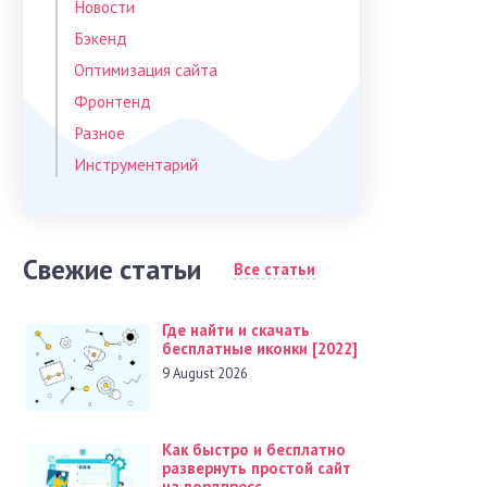
Новости
Бэкенд
Оптимизация сайта
Фронтенд
Разное
Инструментарий
Свежие статьи
Все статьи
Где найти и скачать
бесплатные иконки [2022]
9 August 2026
Как быстро и бесплатно
развернуть простой сайт
на вордпресс