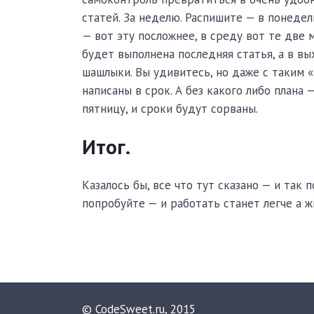
статей. За неделю. Распишите — в понедел
— вот эту посложнее, в среду вот те две 
будет выполнена последняя статья, а в в
шашлыки. Вы удивитесь, но даже с таким 
написаны в срок. А без какого либо плана
пятницу, и сроки будут сорваны.
Итог.
Казалось бы, все что тут сказано — и так 
попробуйте — и работать станет легче а ж
© CodeSweet.ru, 2015