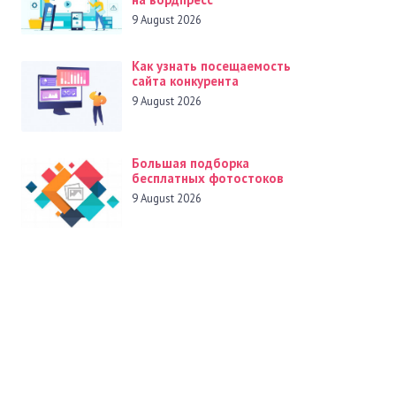
9 August 2026
Как узнать посещаемость
сайта конкурента
9 August 2026
Большая подборка
бесплатных фотостоков
9 August 2026