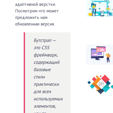
адаптивной верстки.
Посмотрим что может
предложить нам
обновленная версия.
Бутстрап —
это CSS
фреймворк,
содержащий
базовые
стили
практически
для всех
используемых
элементов,