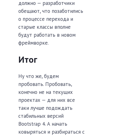
должно — разработчики
обещают, что позаботились
о процессе перехода и
старые классы вполне
будут работать в новом
фреймворке.
Итог
Ну что же, будем
пробовать. Пробовать,
конечно не на текущих
проектах — для них все
таки лучше подождать
стабильных версий
Bootstrap 4. А начать
ковыряться и разбираться с