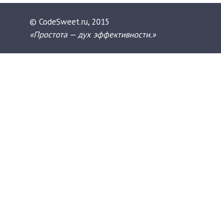
© CodeSweet.ru, 2015
«Простота — дух эффективности.»