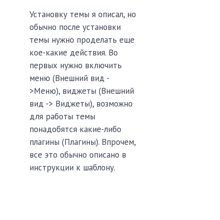
Установку темы я описал, но
обычно после установки
темы нужно проделать еще
кое-какие действия. Во
первых нужно включить
меню (Внешний вид -
>Меню), виджеты (Внешний
вид -> Виджеты), возможно
для работы темы
понадобятся какие-либо
плагины (Плагины). Впрочем,
все это обычно описано в
инструкции к шаблону.