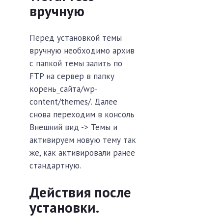
вручную
Перед установкой темы
вручную необходимо архив
с папкой темы залить по
FTP на сервер в папку
корень_сайта/wp-
content/themes/. Далее
снова переходим в консоль
Внешний вид -> Темы и
активируем новую тему так
же, как активировали ранее
стандартную.
Действия после
установки.