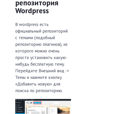
репозитория
Wordpress
В wordpress есть
официальный репозиторий
с темами (подобный
репозиторию плагинов), из
которого можно очень
просто установить какую-
нибудь бесплатную тему.
Перейдите Внешний вид ->
Темы и нажмите кнопку
«Добавить новую» для
поиска по репозиторию.