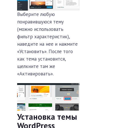
Выберите любую
понравившуюся тему
(можно использовать
фильтр характеристик),
наведите на нее и нажмите
«Установить». После того
как тема установится,
щелкните там же
«Активировать».
Установка темы
WordPress