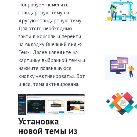
Попробуем поменять
стандартную тему на
другую стандартную тему.
Для этого необходимо
зайти в консоль и перейти
на вкладку Внешний вид ->
Темы. Далее наведите на
картинку выбранной темы и
нажмите появившуюся
кнопку «Активировать». Вот
и все, тема активирована.
Установка
новой темы из